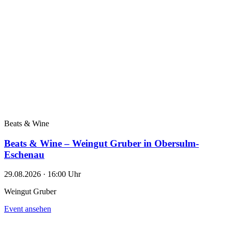
Beats & Wine
Beats & Wine – Weingut Gruber in Obersulm-
Eschenau
29.08.2026 · 16:00 Uhr
Weingut Gruber
Event ansehen