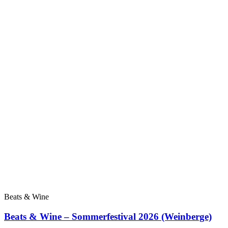
Beats & Wine
Beats & Wine – Sommerfestival 2026 (Weinberge)