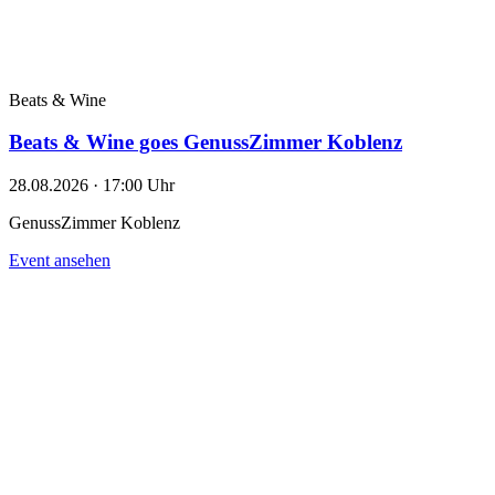
Beats & Wine
Beats & Wine goes GenussZimmer Koblenz
28.08.2026 · 17:00 Uhr
GenussZimmer Koblenz
Event ansehen