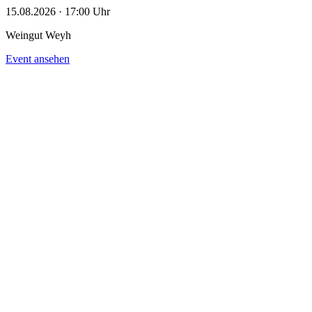
15.08.2026 · 17:00 Uhr
Weingut Weyh
Event ansehen