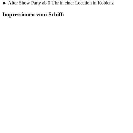
► After Show Party ab 0 Uhr in einer Location in Koblenz
Impressionen vom Schiff: