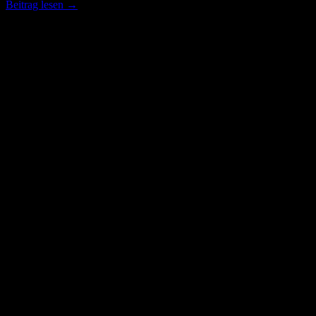
Beitrag lesen
→